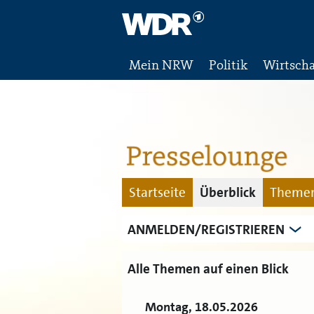
Mein NRW
Politik
Wirtscha
Startseite
Überblick
Themen
ANMELDEN/REGISTRIEREN
Alle Themen auf einen Blick
Montag, 18.05.2026